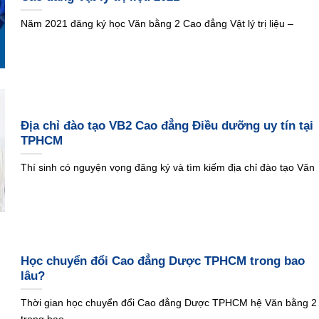
Năm 2021 đăng ký học Văn bằng 2 Cao đẳng Vật lý trị liệu –
Địa chỉ đào tạo VB2 Cao đẳng Điều dưỡng uy tín tại
TPHCM
Thí sinh có nguyện vọng đăng ký và tìm kiếm địa chỉ đào tạo Văn
Học chuyển đổi Cao đẳng Dược TPHCM trong bao
lâu?
Thời gian học chuyển đổi Cao đẳng Dược TPHCM hệ Văn bằng 2