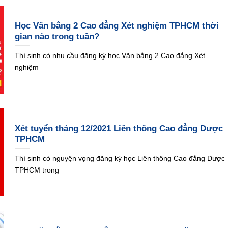
Học Văn bằng 2 Cao đẳng Xét nghiệm TPHCM thời
gian nào trong tuần?
Thí sinh có nhu cầu đăng ký học Văn bằng 2 Cao đẳng Xét
nghiệm
Xét tuyển tháng 12/2021 Liên thông Cao đẳng Dược
TPHCM
Thí sinh có nguyện vọng đăng ký học Liên thông Cao đẳng Dược
TPHCM trong