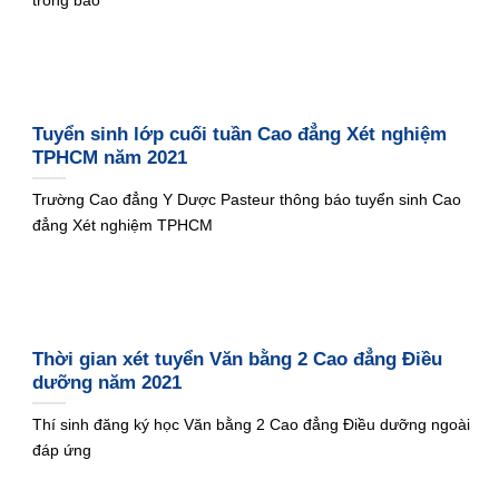
trong bao
Tuyển sinh lớp cuối tuần Cao đẳng Xét nghiệm
TPHCM năm 2021
Trường Cao đẳng Y Dược Pasteur thông báo tuyển sinh Cao
đẳng Xét nghiệm TPHCM
Thời gian xét tuyển Văn bằng 2 Cao đẳng Điều
dưỡng năm 2021
Thí sinh đăng ký học Văn bằng 2 Cao đẳng Điều dưỡng ngoài
đáp ứng