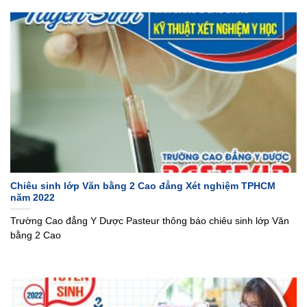
Chiêu sinh lớp Văn bằng 2 Cao đẳng Xét nghiệm TPHCM
năm 2022
Trường Cao đẳng Y Dược Pasteur thông báo chiêu sinh lớp Văn
bằng 2 Cao