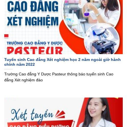
Tuyển sinh Cao đẳng Xét nghiệm học 2 năm ngoài giờ hành
chính năm 2022
Trường Cao đẳng Y Dược Pasteur thông báo tuyển sinh Cao
đẳng Xét nghiệm đào