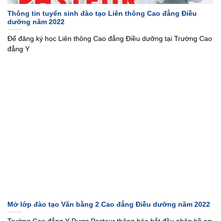
Thông tin tuyển sinh đào tạo Liên thông Cao đẳng Điều
dưỡng năm 2022
Để đăng ký học Liên thông Cao đẳng Điều dưỡng tại Trường Cao
đẳng Y
Mở lớp đào tạo Văn bằng 2 Cao đẳng Điều dưỡng năm 2022