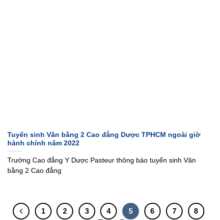
Tuyển sinh Văn bằng 2 Cao đẳng Dược TPHCM ngoài giờ
hành chính năm 2022
Trường Cao đẳng Y Dược Pasteur thông báo tuyển sinh Văn
bằng 2 Cao đẳng
1
2
3
4
5
6
7
8