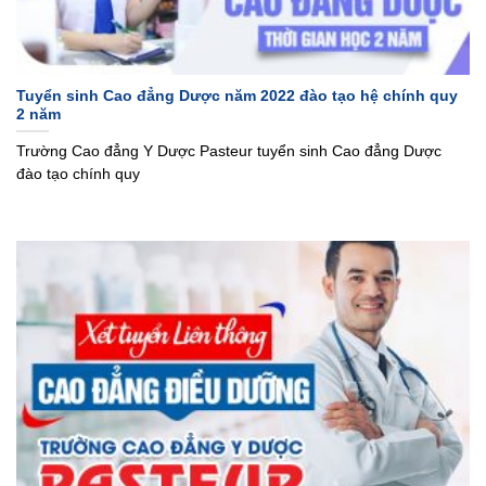
Tuyển sinh Cao đẳng Dược năm 2022 đào tạo hệ chính quy
2 năm
Trường Cao đẳng Y Dược Pasteur tuyển sinh Cao đẳng Dược
đào tạo chính quy