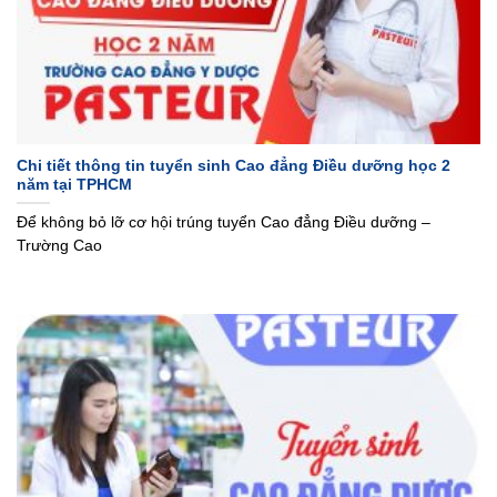
Chi tiết thông tin tuyển sinh Cao đẳng Điều dưỡng học 2
năm tại TPHCM
Để không bỏ lỡ cơ hội trúng tuyển Cao đẳng Điều dưỡng –
Trường Cao