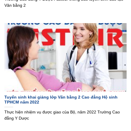
Văn bằng 2
Tuyển sinh khai giảng lớp Văn bằng 2 Cao đẳng Hộ sinh
TPHCM năm 2022
Thực hiện nhiệm vụ được giao của Bộ, năm 2022 Trường Cao
đẳng Y Dược