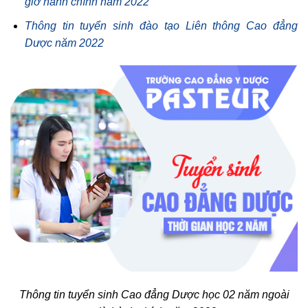
giờ hành chính năm 2022
Thông tin tuyển sinh đào tạo Liên thông Cao đẳng
Dược năm 2022
Thông tin tuyển sinh Cao đẳng Dược học 02 năm ngoài