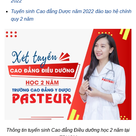
2022
Tuyển sinh Cao đẳng Dược năm 2022 đào tạo hệ chính
quy 2 năm
Thông tin tuyển sinh Cao đẳng Điều dưỡng học 2 năm tại