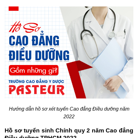
Hướng dẫn hồ sơ xét tuyển Cao đẳng Điều dưỡng năm
2022
Hồ sơ tuyển sinh Chính quy 2 năm Cao đẳng
Điều dưỡng TPHCM 2022