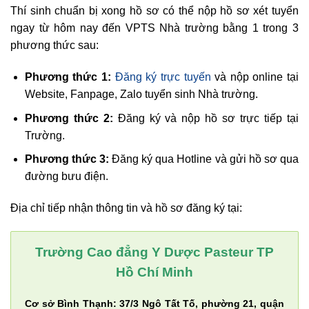
Thí sinh chuẩn bị xong hồ sơ có thể nộp hồ sơ xét tuyển
ngay từ hôm nay đến VPTS Nhà trường bằng 1 trong 3
phương thức sau:
Phương thức 1:
Đăng ký trực tuyến
và nộp online tại
Website, Fanpage, Zalo tuyển sinh Nhà trường.
Phương thức 2:
Đăng ký và nộp hồ sơ trực tiếp tại
Trường.
Phương thức 3:
Đăng ký qua Hotline và gửi hồ sơ qua
đường bưu điện.
Địa chỉ tiếp nhận thông tin và hồ sơ đăng ký tại:
Trường Cao đẳng Y Dược Pasteur TP
Hồ Chí Minh
Cơ sở Bình Thạnh: 37/3 Ngô Tất Tố, phường 21, quận