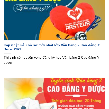
Cập nhật mẫu hồ sơ mới nhất lớp Văn bằng 2 Cao đẳng Y
Dược 2021
Thí sinh có nguyện vọng đăng ký học Văn bằng 2 Cao đẳng Y
dược