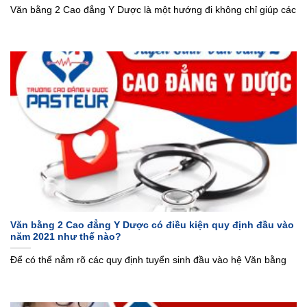
Văn bằng 2 Cao đẳng Y Dược là một hướng đi không chỉ giúp các
Văn bằng 2 Cao đẳng Y Dược có điều kiện quy định đầu vào
năm 2021 như thế nào?
Để có thể nắm rõ các quy định tuyển sinh đầu vào hệ Văn bằng