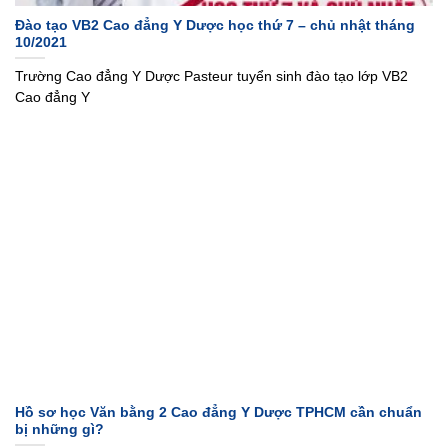
Đào tạo VB2 Cao đẳng Y Dược học thứ 7 – chủ nhật tháng
10/2021
Trường Cao đẳng Y Dược Pasteur tuyển sinh đào tạo lớp VB2
Cao đẳng Y
Hồ sơ học Văn bằng 2 Cao đẳng Y Dược TPHCM cần chuẩn
bị những gì?