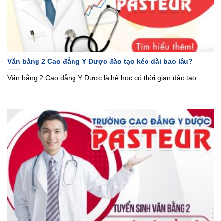
Văn bằng 2 Cao đẳng Y Dược đào tạo kéo dài bao lâu?
Văn bằng 2 Cao đẳng Y Dược là hệ học có thời gian đào tạo