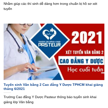
Nhằm giúp các thí sinh dễ dàng hơn trong chuẩn bị hồ sơ xét
tuyển
Tuyển sinh Văn bằng 2 Cao đẳng Y Dược TPHCM khai giảng
tháng 6/2021
Trường Cao đẳng Y Dược Pasteur thông báo tuyển sinh khai
giảng lớp Văn bằng