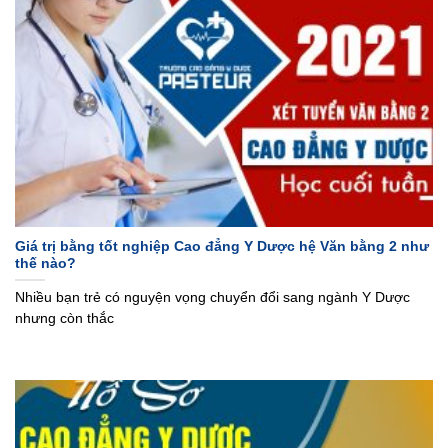
Giá trị bằng tốt nghiệp Cao đẳng Y Dược hệ Văn bằng 2 như
thế nào?
Nhiều bạn trẻ có nguyện vọng chuyển đổi sang ngành Y Dược
nhưng còn thắc