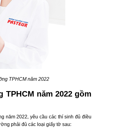
dưỡng TPHCM năm 2022
ỡng TPHCM năm 2022 gồm
 năm 2022, yêu cầu các thí sinh đủ điều
ờng phải đủ các loại giấy tờ sau: