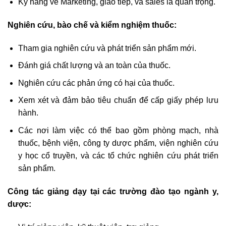
Kỹ năng về Marketing, giao tiếp, và sales là quan trọng.
Nghiên cứu, bào chế và kiểm nghiệm thuốc:
Tham gia nghiên cứu và phát triển sản phẩm mới.
Đánh giá chất lượng và an toàn của thuốc.
Nghiên cứu các phản ứng có hại của thuốc.
Xem xét và đảm bảo tiêu chuẩn để cấp giấy phép lưu
hành.
Các nơi làm việc có thể bao gồm phòng mạch, nhà
thuốc, bệnh viện, công ty dược phẩm, viện nghiên cứu
y học cổ truyền, và các tổ chức nghiên cứu phát triển
sản phẩm.
Công tác giảng dạy tại các trường đào tạo ngành y,
dược: