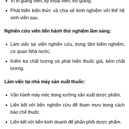
Vị trí giảng viên, kỹ thuật viên, trợ giảng.
Phát triển kiến thức và chia sẻ kinh nghiệm với thế hệ
sinh viên sau.
Nghiên cứu viên tiến hành thử nghiệm lâm sàng:
Làm việc tại viện nghiên cứu, trung tâm kiểm nghiệm,
cơ quan Nhà nước.
Kiểm tra chất lượng và phát hiện thuốc giả, kém chất
lượng.
Làm việc tại nhà máy sản xuất thuốc:
Vận hành máy móc trong xưởng sản xuất dược phẩm.
Liên kết với bên nghiên cứu để tham mưu trong cách
bào chế thuốc.
Liên kết với bên kinh doanh để phân phối dược phẩm.