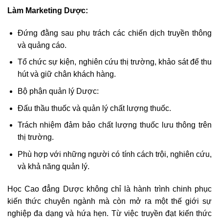
Làm Marketing Dược:
Đứng đằng sau phụ trách các chiến dịch truyền thông
và quảng cáo.
Tổ chức sự kiện, nghiên cứu thị trường, khảo sát để thu
hút và giữ chân khách hàng.
Bộ phận quản lý Dược:
Đấu thầu thuốc và quản lý chất lượng thuốc.
Trách nhiệm đảm bảo chất lượng thuốc lưu thông trên
thị trường.
Phù hợp với những người có tính cách trội, nghiên cứu,
và khả năng quản lý.
Học Cao đẳng Dược không chỉ là hành trình chinh phục
kiến thức chuyên ngành mà còn mở ra một thế giới sự
nghiệp đa dạng và hứa hẹn. Từ việc truyền đạt kiến thức