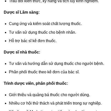
Trau dồi kiến thức, kỹ năng và tích lũy kinh nghiệm.
Dược sĩ Lâm sàng:
Cung ứng và kiểm soát chất lượng thuốc.
Tư vấn sử dụng thuốc cho bệnh nhân.
Hỗ trợ bác sĩ kê đơn thuốc.
Dược sĩ nhà thuốc:
Tư vấn và hướng dẫn sử dụng thuốc cho người bệnh.
Phân phối thuốc theo kê đơn của bác sĩ.
Trình dược viên, phân phối thuốc:
Giới thiệu và quảng bá thuốc cho người dùng.
Nhiều cơ hội thử thách và phát triển trong sự nghiệp.