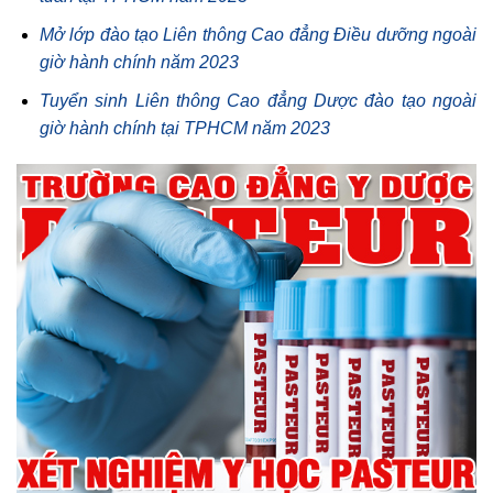
Mở lớp đào tạo Liên thông Cao đẳng Điều dưỡng ngoài
giờ hành chính năm 2023
Tuyển sinh Liên thông Cao đẳng Dược đào tạo ngoài
giờ hành chính tại TPHCM năm 2023