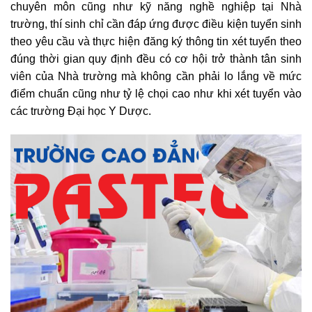
chuyên môn cũng như kỹ năng nghề nghiệp tại Nhà
trường, thí sinh chỉ cần đáp ứng được điều kiện tuyển sinh
theo yêu cầu và thực hiện đăng ký thông tin xét tuyển theo
đúng thời gian quy định đều có cơ hội trở thành tân sinh
viên của Nhà trường mà không cần phải lo lắng về mức
điểm chuẩn cũng như tỷ lệ chọi cao như khi xét tuyển vào
các trường Đại học Y Dược.