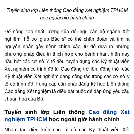
Tuyển sinh lớp Liên thông Cao đẳng Xét nghiệm TPHCM
học ngoài giờ hành chính
Để nâng cao chất lượng của đội ngũ cán bộ ngành Xét
nghiệm, hỗ trợ giúp Bác sĩ có thể chẩn đoán và tìm ra
nguyên nhân gây bệnh chính xác, từ đó đưa ra những
phương pháp điều trị thích hợp cho bệnh nhân, hiện nay
hầu hết các cơ sở Y tế đều tuyển dụng các Kỹ thuật viên
Xét nghiệm có trình độ từ Cao đẳng trở lên, đồng thời các
Kỹ thuật viên Xét nghiệm đang công tác trong các cơ sở y
tế có trình độ Trung cấp cần phải đăng ký học Liên thông
Cao đẳng Xét nghiệm là điều bắt buộc để đáp ứng yêu cầu
chuẩn hoá của Bộ.
Tuyển sinh lớp Liên thông
Cao đẳng Xét
nghiệm TPHCM
học ngoài giờ hành chính
Nhằm tạo điều kiện cho tất cả các Kỹ thuật viên Xét