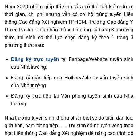
Năm 2023 nhằm giúp thí sinh vừa có thể tiết kiệm được
thời gian, chi phí nhưng vẫn có cơ hội trúng tuyển Liên
thông Cao đẳng Xét nghiệm TPHCM, Trường Cao đẳng Y
Dược Pasteur tiếp nhận thông tin đăng ký bằng 3 phương
thức, thí sinh có thể lựa chọn đăng ký theo 1 trong 3
phương thức sau:
Đăng ký trực tuyến
tại Fanpage/Website tuyển sinh
của Nhà trường.
Đăng ký gián tiếp qua Hotline/Zalo tư vấn tuyển sinh
của Nhà trường.
Đăng ký trực tiếp tại Văn phòng tuyển sinh của Nhà
trường.
Nhà trường tuyển sinh không phân biệt về độ tuổi, dân tộc,
giới tính, năm tốt nghiệp, …. Thí sinh có nguyện vọng theo
học Liên thông Cao đẳng Xét nghiệm để nâng cao trình độ