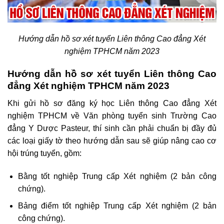
Hướng dẫn hồ sơ xét tuyển Liên thông Cao đẳng Xét
nghiệm TPHCM năm 2023
Hướng dẫn hồ sơ xét tuyển Liên thông Cao
đẳng Xét nghiệm TPHCM năm 2023
Khi gửi hồ sơ đăng ký học Liên thông Cao đẳng Xét
nghiệm TPHCM về Văn phòng tuyển sinh Trường Cao
đẳng Y Dược Pasteur, thí sinh cần phải chuẩn bị đầy đủ
các loại giấy tờ theo hướng dẫn sau sẽ giúp nâng cao cơ
hội trúng tuyển, gồm:
Bằng tốt nghiệp Trung cấp Xét nghiệm (2 bản công
chứng).
Bảng điểm tốt nghiệp Trung cấp Xét nghiệm (2 bản
công chứng).