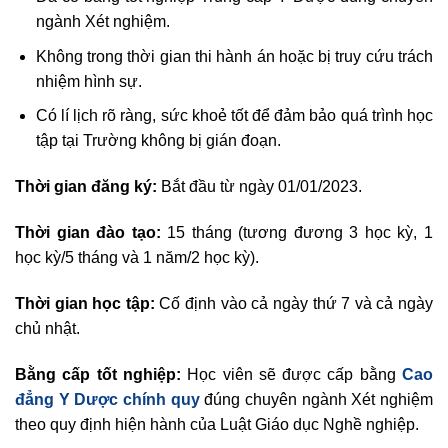
ngành Xét nghiệm.
Không trong thời gian thi hành án hoặc bị truy cứu trách
nhiệm hình sự.
Có lí lịch rõ ràng, sức khoẻ tốt để đảm bảo quá trình học
tập tại Trường không bị gián đoạn.
Thời gian đăng ký:
Bắt đầu từ ngày 01/01/2023.
Thời gian đào tạo:
15 tháng (tương đương 3 học kỳ, 1
học kỳ/5 tháng và 1 năm/2 học kỳ).
Thời gian học tập:
Cố định vào cả ngày thứ 7 và cả ngày
chủ nhật.
Bằng cấp tốt nghiệp:
Học viên sẽ được cấp bằng
Cao
đẳng Y Dược chính quy
đúng chuyên ngành Xét nghiệm
theo quy định hiện hành của Luật Giáo dục Nghề nghiệp.